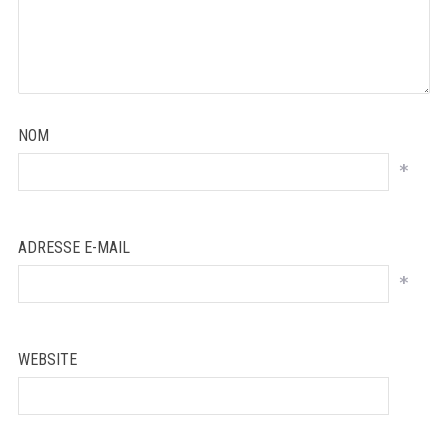
NOM
*
ADRESSE E-MAIL
*
WEBSITE