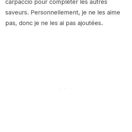
carpaccio pour compléter les autres
saveurs. Personnellement, je ne les aime
pas, donc je ne les ai pas ajoutées.