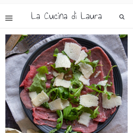
La Cucina di Laura