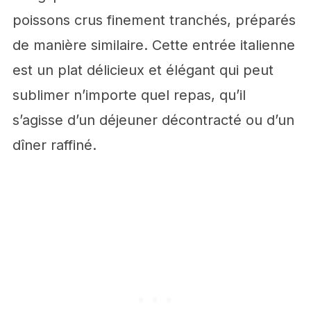
poissons crus finement tranchés, préparés
de manière similaire. Cette entrée italienne
est un plat délicieux et élégant qui peut
sublimer n’importe quel repas, qu’il
s’agisse d’un déjeuner décontracté ou d’un
dîner raffiné.