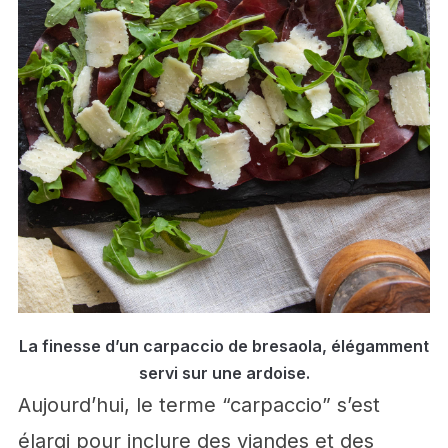
La finesse d’un carpaccio de bresaola, élégamment
servi sur une ardoise.
Aujourd’hui, le terme “carpaccio” s’est
élargi pour inclure des viandes et des