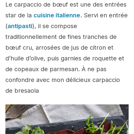
Le carpaccio de bœuf est une des entrées
star de la
cuisine italienne
. Servi en entrée
(
antipasti
), il se compose
traditionnellement de fines tranches de
bœuf cru, arrosées de jus de citron et
d’huile d’olive, puis garnies de roquette et
de copeaux de parmesan. À ne pas
confondre avec mon délicieux carpaccio
de bresaola