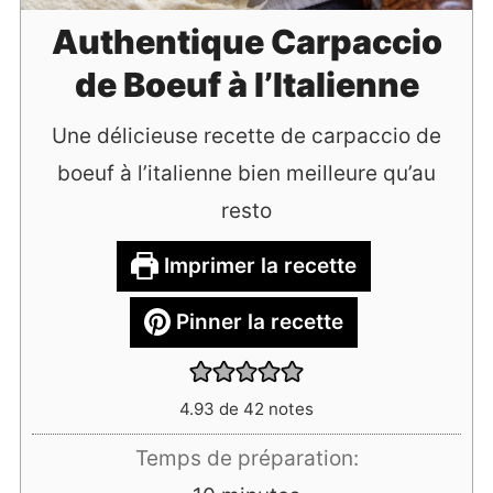
Authentique Carpaccio
de Boeuf à l’Italienne
Une délicieuse recette de carpaccio de
boeuf à l’italienne bien meilleure qu’au
resto
Imprimer la recette
Pinner la recette
4.93
de
42
notes
Temps de préparation: