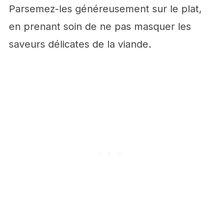
Parsemez-les généreusement sur le plat,
en prenant soin de ne pas masquer les
saveurs délicates de la viande.