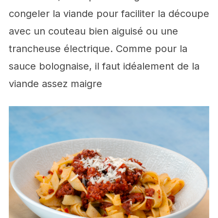
congeler la viande pour faciliter la découpe
avec un couteau bien aiguisé ou une
trancheuse électrique. Comme pour la
sauce bolognaise, il faut idéalement de la
viande assez maigre