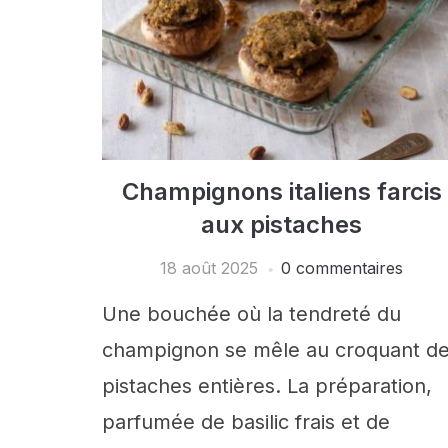
Champignons italiens farcis
aux pistaches
18 août 2025
0 commentaires
Une bouchée où la tendreté du
champignon se mêle au croquant d
pistaches entières. La préparation,
parfumée de basilic frais et de