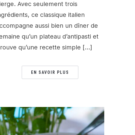
ierge. Avec seulement trois
ngrédients, ce classique italien
ccompagne aussi bien un dîner de
emaine qu’un plateau d’antipasti et
rouve qu’une recette simple […]
EN SAVOIR PLUS