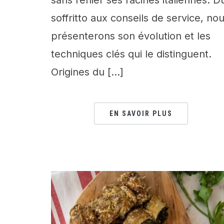
soffritto aux conseils de service, no
présenterons son évolution et les
techniques clés qui le distinguent.
Origines du […]
EN SAVOIR PLUS