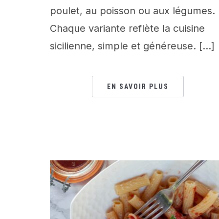
poulet, au poisson ou aux légumes.
Chaque variante reflète la cuisine
sicilienne, simple et généreuse. […]
EN SAVOIR PLUS