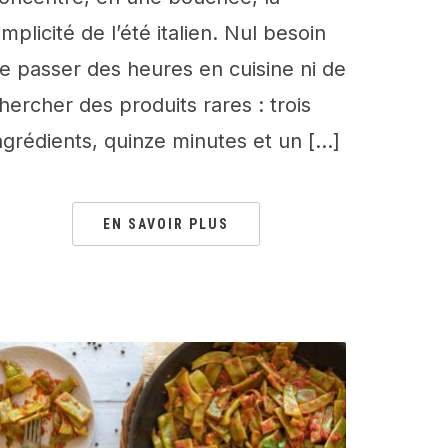
implicité de l’été italien. Nul besoin
e passer des heures en cuisine ni de
hercher des produits rares : trois
ngrédients, quinze minutes et un […]
EN SAVOIR PLUS