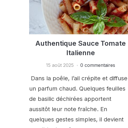
Authentique Sauce Tomate
Italienne
15 août 2025
0 commentaires
Dans la poêle, l’ail crépite et diffuse
un parfum chaud. Quelques feuilles
de basilic déchirées apportent
aussitôt leur note fraîche. En
quelques gestes simples, il devient