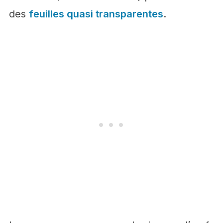
des
feuilles quasi transparentes
.