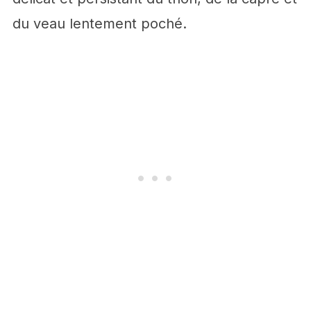
du veau lentement poché.