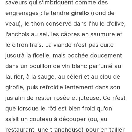
saveurs qui s’imbriquent comme des
engrenages : le tendre
girello
(rond de
veau), le thon conservé dans l’huile d’olive,
l’anchois au sel, les câpres en saumure et
le citron frais. La viande n’est pas cuite
jusqu’à la ficelle, mais pochée doucement
dans un bouillon de vin blanc parfumé au
laurier, à la sauge, au céleri et au clou de
girofle, puis refroidie lentement dans son
jus afin de rester rosée et juteuse. Ce n’est
que lorsque le rôti est bien froid qu’on
saisit un couteau à découper (ou, au
restaurant, une trancheuse) pour en tailler