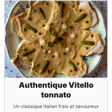
Authentique Vitello
tonnato
Un classique italien frais et savoureux