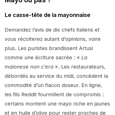
Le casse-tête de la mayonnaise
Demandez l’avis de dix chefs italiens et
vous récolterez autant d’opinions, voire
plus. Les puristes brandissent Artusi
comme une écriture sacrée : «
La
maionese non c’era
». Les restaurateurs,
débordés au service du midi, concèdent la
commodité d’un flacon doseur. En ligne,
les fils Reddit fourmillent de compromis :
certains montent une mayo riche en jaunes
et en huile d’olive pour rester proches de