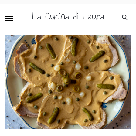
La Cucina di Laura