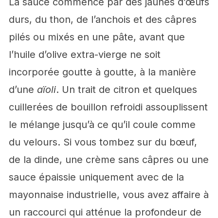
La sauce commence par des jaunes d’œufs
durs, du thon, de l’anchois et des câpres
pilés ou mixés en une pâte, avant que
l’huile d’olive extra-vierge ne soit
incorporée goutte à goutte, à la manière
d’une
aïoli
. Un trait de citron et quelques
cuillerées de bouillon refroidi assouplissent
le mélange jusqu’à ce qu’il coule comme
du velours. Si vous tombez sur du bœuf,
de la dinde, une crème sans câpres ou une
sauce épaissie uniquement avec de la
mayonnaise industrielle, vous avez affaire à
un raccourci qui atténue la profondeur de