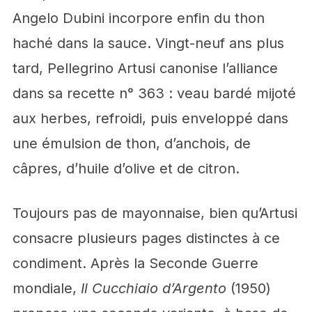
Angelo Dubini incorpore enfin du thon
haché dans la sauce. Vingt-neuf ans plus
tard, Pellegrino Artusi canonise l’alliance
dans sa recette n° 363 : veau bardé mijoté
aux herbes, refroidi, puis enveloppé dans
une émulsion de thon, d’anchois, de
câpres, d’huile d’olive et de citron.
Toujours pas de mayonnaise, bien qu’Artusi
consacre plusieurs pages distinctes à ce
condiment. Après la Seconde Guerre
mondiale,
Il Cucchiaio d’Argento
(1950)