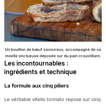
Un bouillon de bœuf savoureux, accompagné de sa
moelle onctueuse déposée sur du pain croustillant.
Les incontournables :
ingrédients et technique
La formule aux cinq piliers
Le véritable vitello tonnato repose sur cinq