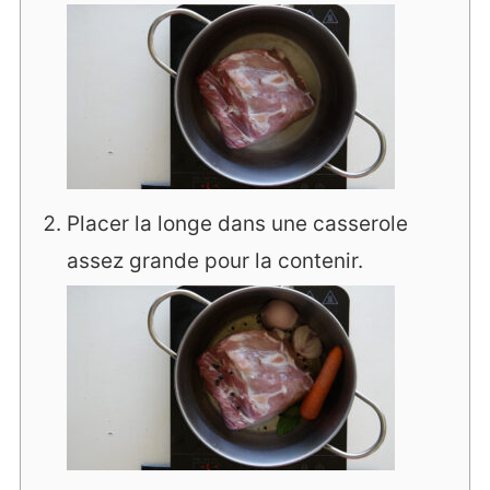
Placer la longe dans une casserole
assez grande pour la contenir.