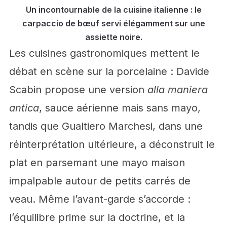
Un incontournable de la cuisine italienne : le
carpaccio de bœuf servi élégamment sur une
assiette noire.
Les cuisines gastronomiques mettent le
débat en scène sur la porcelaine : Davide
Scabin propose une version
alla maniera
antica
, sauce aérienne mais sans mayo,
tandis que Gualtiero Marchesi, dans une
réinterprétation ultérieure, a déconstruit le
plat en parsemant une mayo maison
impalpable autour de petits carrés de
veau. Même l’avant-garde s’accorde :
l’équilibre prime sur la doctrine, et la