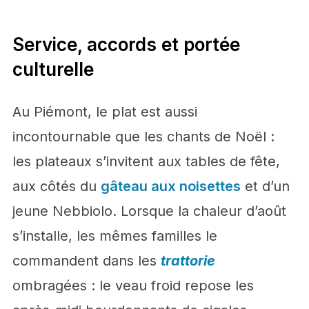
Service, accords et portée
culturelle
Au Piémont, le plat est aussi
incontournable que les chants de Noël :
les plateaux s’invitent aux tables de fête,
aux côtés du
gâteau aux noisettes
et d’un
jeune Nebbiolo. Lorsque la chaleur d’août
s’installe, les mêmes familles le
commandent dans les
trattorie
ombragées : le veau froid repose les