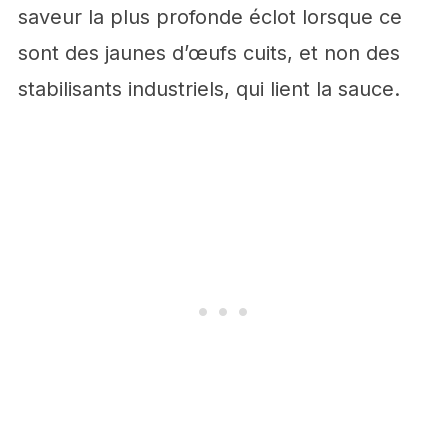
saveur la plus profonde éclot lorsque ce
sont des jaunes d’œufs cuits, et non des
stabilisants industriels, qui lient la sauce.