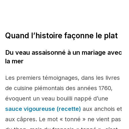
Quand l’histoire façonne le plat
Du veau assaisonné à un mariage avec
la mer
Les premiers témoignages, dans les livres
de cuisine piémontais des années 1760,
évoquent un veau bouilli nappé d’une
sauce vigoureuse (recette)
aux anchois et
aux câpres. Le mot « tonné » ne vient pas