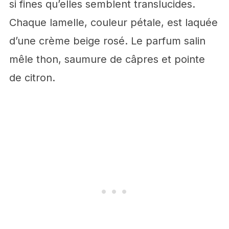
si fines qu’elles semblent translucides.
Chaque lamelle, couleur pétale, est laquée
d’une crème beige rosé. Le parfum salin
mêle thon, saumure de câpres et pointe
de citron.