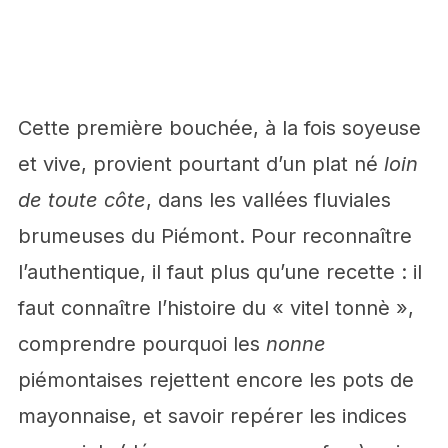
Cette première bouchée, à la fois soyeuse
et vive, provient pourtant d’un plat né
loin
de toute côte
, dans les vallées fluviales
brumeuses du Piémont. Pour reconnaître
l’authentique, il faut plus qu’une recette : il
faut connaître l’histoire du « vitel tonnè »,
comprendre pourquoi les
nonne
piémontaises rejettent encore les pots de
mayonnaise, et savoir repérer les indices