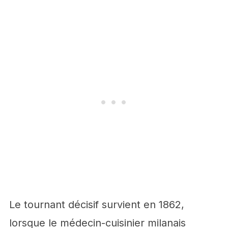
Le tournant décisif survient en 1862,
lorsque le médecin-cuisinier milanais