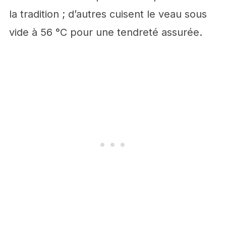
la tradition ; d’autres cuisent le veau sous
vide à 56 °C pour une tendreté assurée.