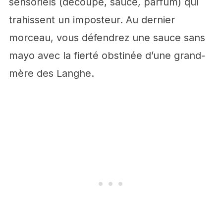
sensoriels (découpe, sauce, parfum) qui
trahissent un imposteur. Au dernier
morceau, vous défendrez une sauce sans
mayo avec la fierté obstinée d’une grand-
mère des Langhe.