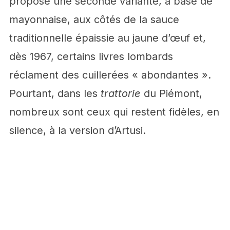
propose une seconde variante, à base de
mayonnaise, aux côtés de la sauce
traditionnelle épaissie au jaune d’œuf et,
dès 1967, certains livres lombards
réclament des cuillerées « abondantes ».
Pourtant, dans les
trattorie
du Piémont,
nombreux sont ceux qui restent fidèles, en
silence, à la version d’Artusi.