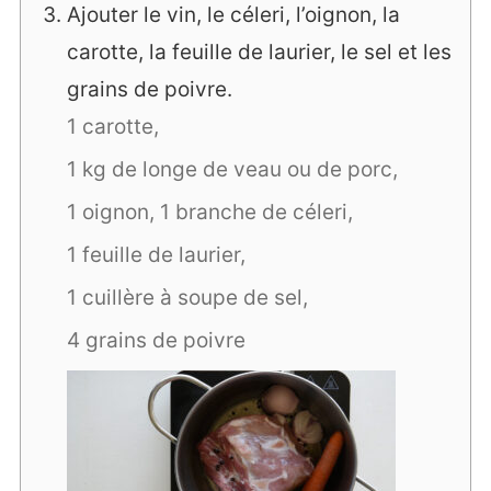
Ajouter le vin, le céleri, l’oignon, la
carotte, la feuille de laurier, le sel et les
grains de poivre.
1 carotte,
1 kg de longe de veau ou de porc,
1 oignon,
1 branche de céleri,
1 feuille de laurier,
1 cuillère à soupe de sel,
4 grains de poivre