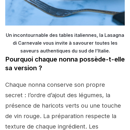
Un incontournable des tables italiennes, la Lasagna
di Carnevale vous invite à savourer toutes les
saveurs authentiques du sud de l’Italie.
Pourquoi chaque nonna possède-t-elle
sa version ?
Chaque nonna conserve son propre
secret : l’ordre d’ajout des légumes, la
présence de haricots verts ou une touche
de vin rouge. La préparation respecte la
texture de chaque ingrédient. Les