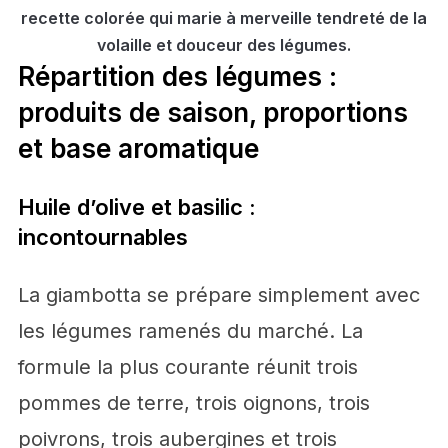
recette colorée qui marie à merveille tendreté de la
volaille et douceur des légumes.
Répartition des légumes :
produits de saison, proportions
et base aromatique
Huile d’olive et basilic :
incontournables
La giambotta se prépare simplement avec
les légumes ramenés du marché. La
formule la plus courante réunit trois
pommes de terre, trois oignons, trois
poivrons, trois aubergines et trois