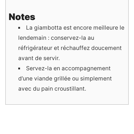
Notes
La giambotta est encore meilleure le
lendemain : conservez-la au
réfrigérateur et réchauffez doucement
avant de servir.
Servez-la en accompagnement
d’une viande grillée ou simplement
avec du pain croustillant.