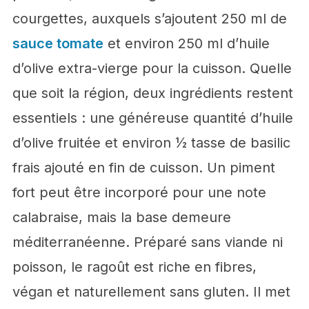
courgettes, auxquels s’ajoutent 250 ml de
sauce tomate
et environ 250 ml d’huile
d’olive extra-vierge pour la cuisson. Quelle
que soit la région, deux ingrédients restent
essentiels : une généreuse quantité d’huile
d’olive fruitée et environ ½ tasse de basilic
frais ajouté en fin de cuisson. Un piment
fort peut être incorporé pour une note
calabraise, mais la base demeure
méditerranéenne. Préparé sans viande ni
poisson, le ragoût est riche en fibres,
végan et naturellement sans gluten. Il met