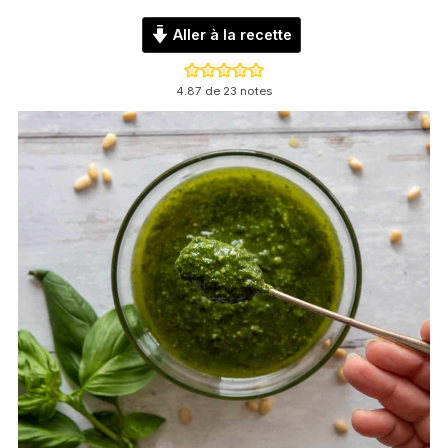
Aller à la recette
4.87
de
23
notes