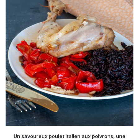
Un savoureux poulet italien aux poivrons, une