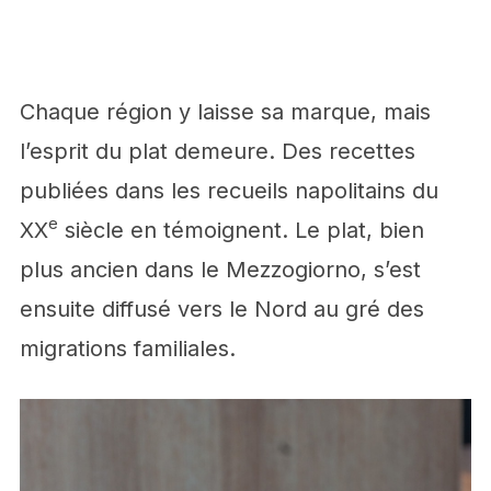
Chaque région y laisse sa marque, mais
l’esprit du plat demeure. Des recettes
publiées dans les recueils napolitains du
e
XX
siècle en témoignent. Le plat, bien
plus ancien dans le Mezzogiorno, s’est
ensuite diffusé vers le Nord au gré des
migrations familiales.