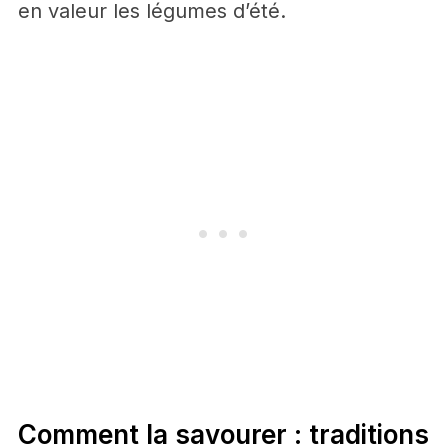
en valeur les légumes d’été.
Comment la savourer : traditions