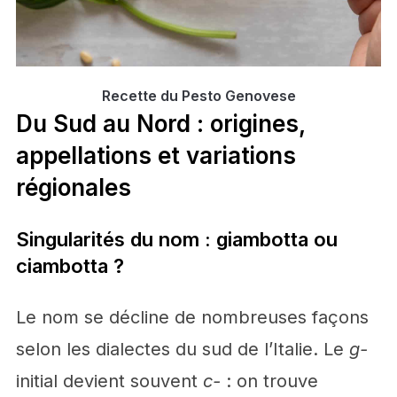
Recette du Pesto Genovese
Du Sud au Nord : origines,
appellations et variations
régionales
Singularités du nom : giambotta ou
ciambotta ?
Le nom se décline de nombreuses façons
selon les dialectes du sud de l’Italie. Le
g-
initial devient souvent
c-
: on trouve