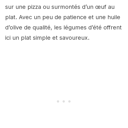
sur une pizza ou surmontés d’un œuf au
plat. Avec un peu de patience et une huile
d’olive de qualité, les légumes d’été offrent
ici un plat simple et savoureux.