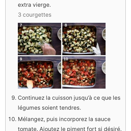
extra vierge.
3 courgettes
Continuez la cuisson jusqu’à ce que les
légumes soient tendres.
Mélangez, puis incorporez la sauce
tomate. Ajoutez le piment fort si désiré.