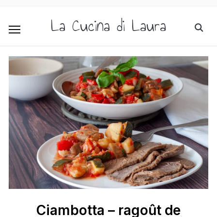
La Cucina di Laura
Ciambotta – ragoût de