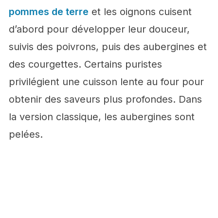
pommes de terre
et les oignons cuisent
d’abord pour développer leur douceur,
suivis des poivrons, puis des aubergines et
des courgettes. Certains puristes
privilégient une cuisson lente au four pour
obtenir des saveurs plus profondes. Dans
la version classique, les aubergines sont
pelées.