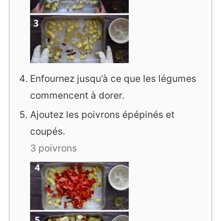
Enfournez jusqu’à ce que les légumes
commencent à dorer.
Ajoutez les poivrons épépinés et
coupés.
3 poivrons