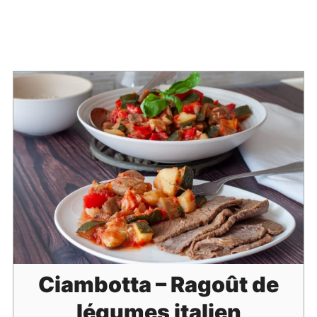
Ciambotta – Ragoût de
légumes italien