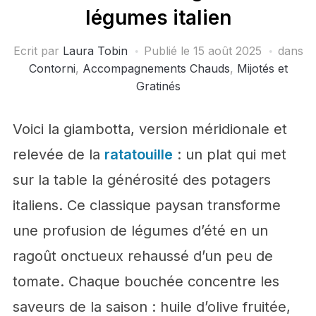
légumes italien
Ecrit par
Laura Tobin
Publié le
15 août 2025
dans
Contorni
,
Accompagnements Chauds
,
Mijotés et
Gratinés
Voici la giambotta, version méridionale et
relevée de la
ratatouille
: un plat qui met
sur la table la générosité des potagers
italiens. Ce classique paysan transforme
une profusion de légumes d’été en un
ragoût onctueux rehaussé d’un peu de
tomate. Chaque bouchée concentre les
saveurs de la saison : huile d’olive fruitée,