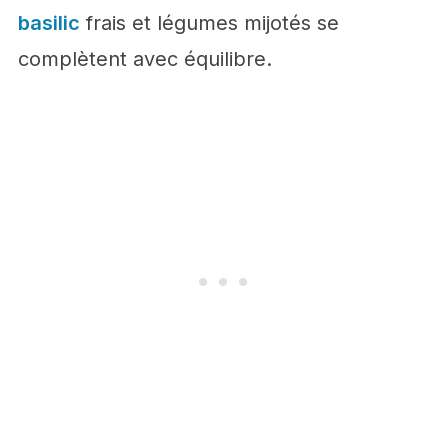
basilic
frais et légumes mijotés se
complètent avec équilibre.