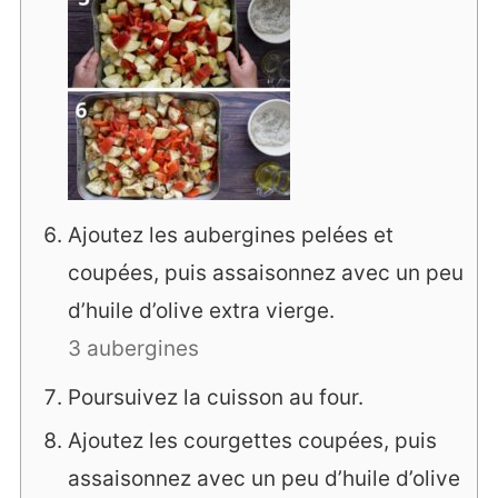
Ajoutez les aubergines pelées et
coupées, puis assaisonnez avec un peu
d’huile d’olive extra vierge.
3 aubergines
Poursuivez la cuisson au four.
Ajoutez les courgettes coupées, puis
assaisonnez avec un peu d’huile d’olive