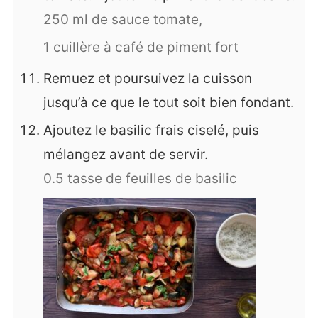
250 ml de sauce tomate,
1 cuillère à café de piment fort
Remuez et poursuivez la cuisson
jusqu’à ce que le tout soit bien fondant.
Ajoutez le basilic frais ciselé, puis
mélangez avant de servir.
0.5 tasse de feuilles de basilic