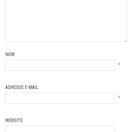
NOM
*
ADRESSE E-MAIL
*
WEBSITE