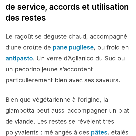
de service, accords et utilisation
des restes
Le ragoût se déguste chaud, accompagné
d’une croûte de
pane pugliese
, ou froid en
antipasto
. Un verre d’Aglianico du Sud ou
un pecorino jeune s’accordent
particulièrement bien avec ses saveurs.
Bien que végétarienne à l’origine, la
giambotta peut aussi accompagner un plat
de viande. Les restes se révèlent très
polyvalents : mélangés à des
pâtes
, étalés