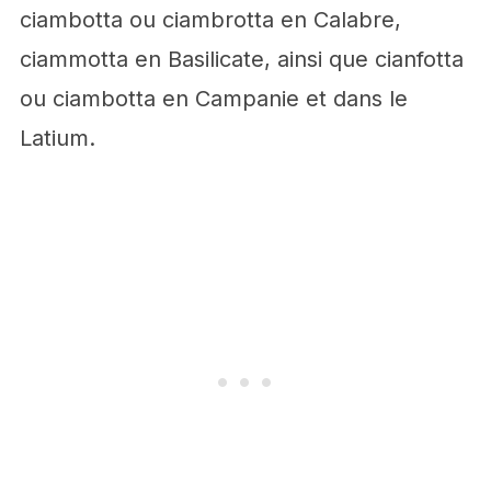
ciambotta ou ciambrotta en Calabre,
ciammotta en Basilicate, ainsi que cianfotta
ou ciambotta en Campanie et dans le
Latium.