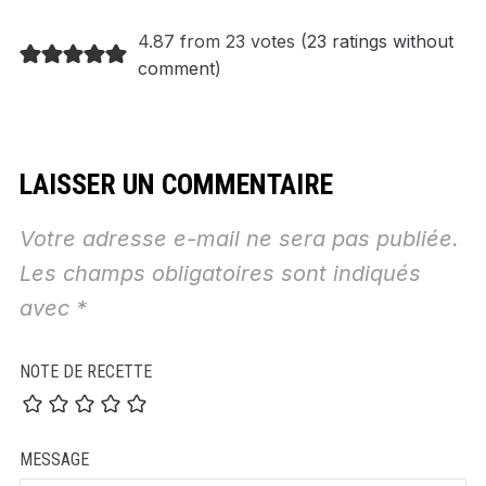
4.87 from 23 votes (
23 ratings without
comment
)
LAISSER UN COMMENTAIRE
Votre adresse e-mail ne sera pas publiée.
Les champs obligatoires sont indiqués
avec
*
NOTE DE RECETTE
MESSAGE