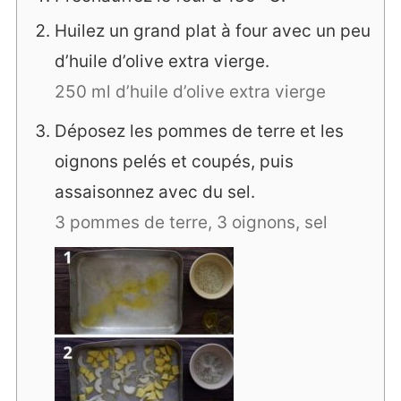
Huilez un grand plat à four avec un peu
d’huile d’olive extra vierge.
250 ml d’huile d’olive extra vierge
Déposez les pommes de terre et les
oignons pelés et coupés, puis
assaisonnez avec du sel.
3 pommes de terre,
3 oignons,
sel